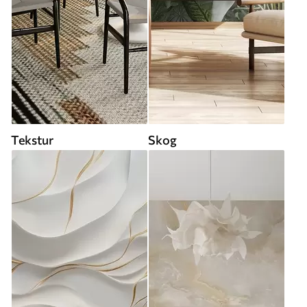
Tekstur
Skog