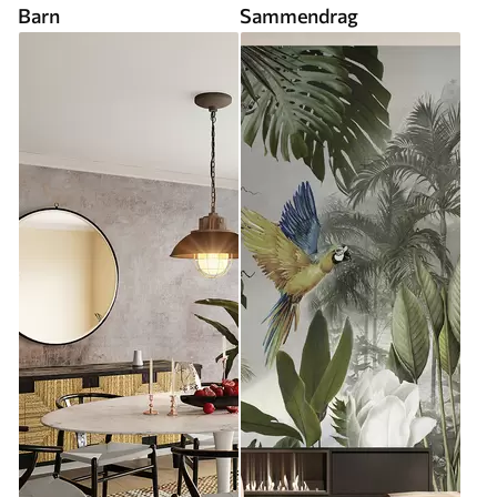
Barn
Sammendrag