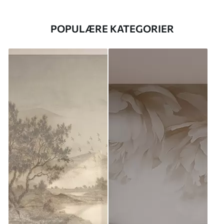
POPULÆRE KATEGORIER