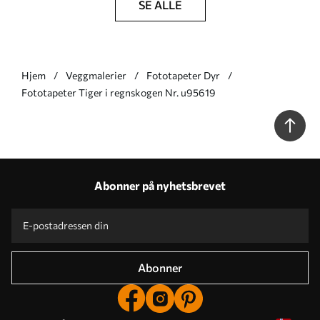
SE ALLE
Hjem
Veggmalerier
Fototapeter Dyr
Fototapeter Tiger i regnskogen Nr. u95619
Abonner på nyhetsbrevet
Abonner