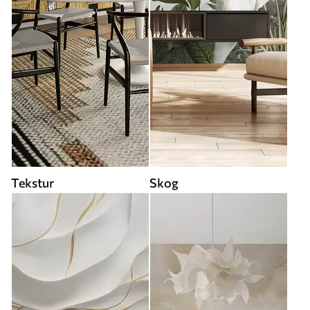
Tekstur
Skog