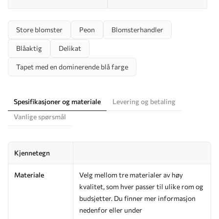
Store blomster
Peon
Blomsterhandler
Blåaktig
Delikat
Tapet med en dominerende blå farge
Spesifikasjoner og materiale
Levering og betaling
Vanlige spørsmål
Kjennetegn
Materiale
Velg mellom tre materialer av høy
kvalitet, som hver passer til ulike rom og
budsjetter. Du finner mer informasjon
nedenfor eller under