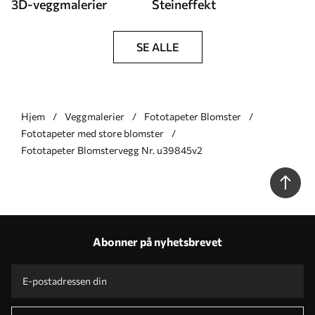
3D-veggmalerier
Steineffekt
SE ALLE
Hjem
Veggmalerier
Fototapeter Blomster
Fototapeter med store blomster
Fototapeter Blomstervegg Nr. u39845v2
Abonner på nyhetsbrevet