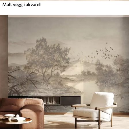
Malt vegg i akvarell