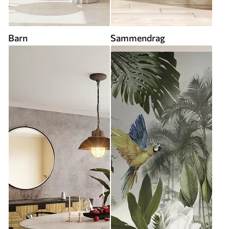
Barn
Sammendrag