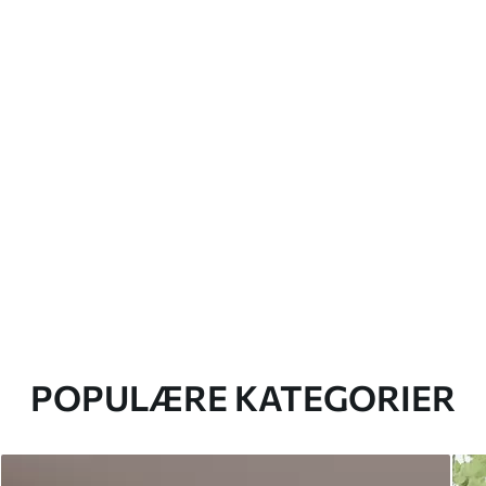
POPULÆRE KATEGORIER