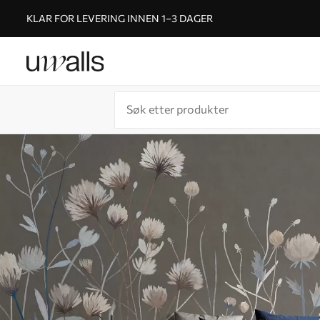
KLAR FOR LEVERING INNEN 1–3 DAGER