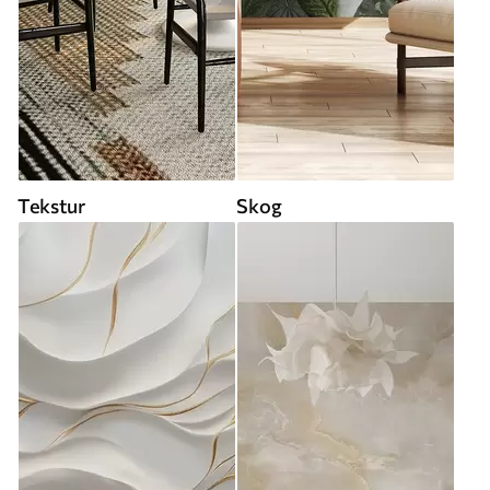
Tekstur
Skog