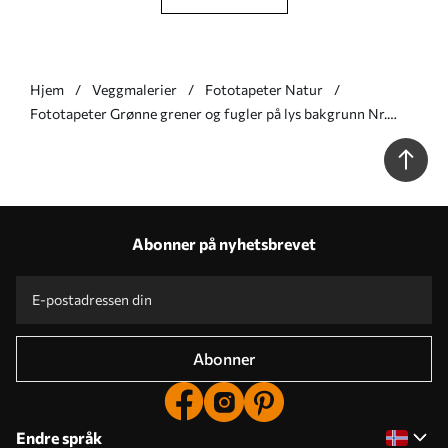
Hjem
Veggmalerier
Fototapeter Natur
Fototapeter Grønne grener og fugler på lys bakgrunn Nr.
w05630
Abonner på nyhetsbrevet
Abonner
Endre språk