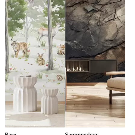
Barn
Sammendrag