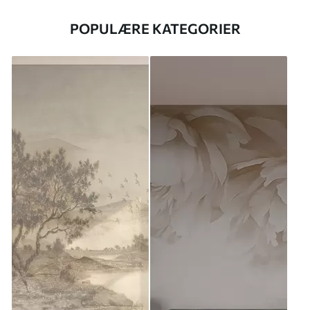
POPULÆRE KATEGORIER