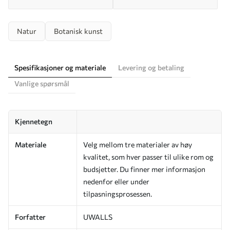
Natur
Botanisk kunst
Spesifikasjoner og materiale
Levering og betaling
Vanlige spørsmål
Kjennetegn
Materiale
Velg mellom tre materialer av høy
kvalitet, som hver passer til ulike rom og
budsjetter. Du finner mer informasjon
nedenfor eller under
tilpasningsprosessen.
Forfatter
UWALLS